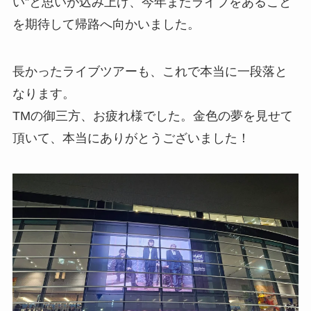
い”と思いが込み上げ、今年またライブをあること
を期待して帰路へ向かいました。
長かったライブツアーも、これで本当に一段落と
なります。
TMの御三方、お疲れ様でした。金色の夢を見せて
頂いて、本当にありがとうございました！