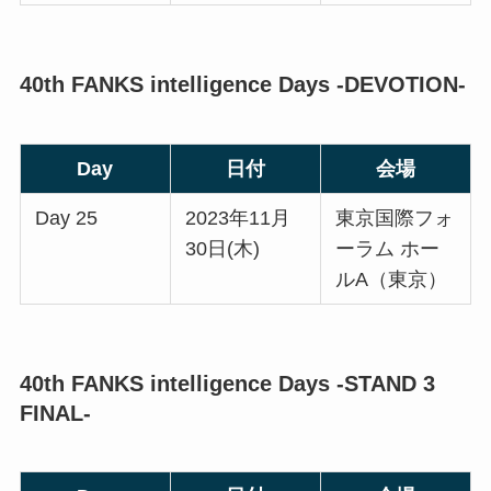
40th FANKS intelligence Days -DEVOTION-
Day
日付
会場
Day 25
2023年11月
東京国際フォ
30日(木)
ーラム ホー
ルA（東京）
40th FANKS intelligence Days -STAND 3
FINAL-