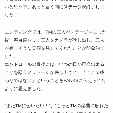
いと思う中、あっと言う間にステージが終了しま
した。
エンディングでは、TMの三人がステージを去った
後、舞台裏を歩く三人をカメラが映し出し、三人
が嬉しそうな笑顔を見せてくれたことが印象的で
した。
エンドロールの最後には、いつの日か再会出来る
ことを願うメッセージが映し出され、「ここで終
わりではない」ということをFANKSに伝えられた
ように思えました。
“またTMに会いたい！”、”もっとTMの楽曲に触れた