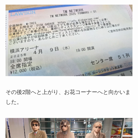
その後2階へと上がり、お花コーナーへと向かいま
した。