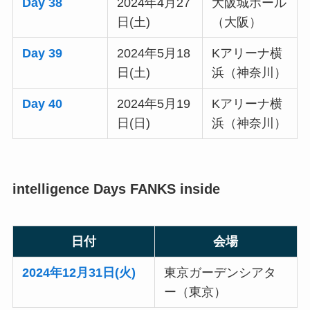
Day 38
2024年4月27
大阪城ホール
日(土)
（大阪）
Day 39
2024年5月18
Kアリーナ横
日(土)
浜（神奈川）
Day 40
2024年5月19
Kアリーナ横
日(日)
浜（神奈川）
intelligence Days FANKS inside
日付
会場
2024年12月31日(火)
東京ガーデンシアタ
ー（東京）