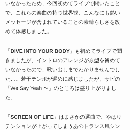
いなかったため、今回初めてライブで聞いたこと
で、これらの楽曲の持つ世界観、こんなにも熱い
メッセージが含まれていることの素晴らしさを改
めて体感しました。
「
DIVE INTO YOUR BODY
」も初めてライブで聞
きましたが、イントロのアレンジが原型を留めて
いなかったので、歌い出しまでわかりませんでし
た…。若干テンポが遅めに感じましたが、サビの
「We Say Yeah 〜」のところは盛り上がりまし
た。
「
SCREEN OF LIFE
」はまさかの選曲で、やはり
テンションが上がってしまうあのトランス風シン