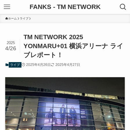
FANKS - TM NETWORK
ホーム
ライブ
TM NETWORK 2025
2025
YONMARU+01 横浜アリーナ ライ
4/26
ブレポート！
2025年4月26日
2025年4月27日
ライブ