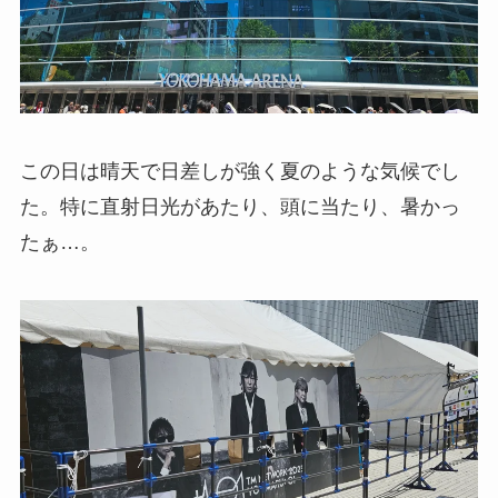
この日は晴天で日差しが強く夏のような気候でし
た。特に直射日光があたり、頭に当たり、暑かっ
たぁ…。