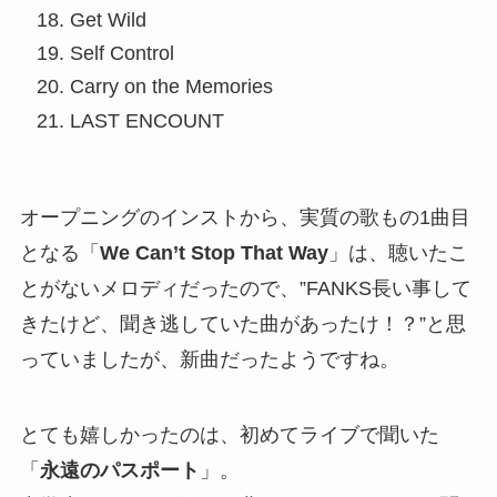
Get Wild
Self Control
Carry on the Memories
LAST ENCOUNT
オープニングのインストから、実質の歌もの1曲目
となる「
We Can’t Stop That Way
」は、聴いたこ
とがないメロディだったので、”FANKS長い事して
きたけど、聞き逃していた曲があったけ！？”と思
っていましたが、新曲だったようですね。
とても嬉しかったのは、初めてライブで聞いた
「
永遠のパスポート
」。