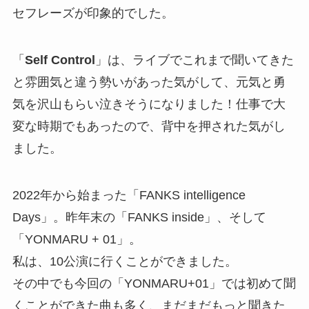
セフレーズが印象的でした。
「
Self Control
」は、ライブでこれまで聞いてきた
と雰囲気と違う勢いがあった気がして、元気と勇
気を沢山もらい泣きそうになりました！仕事で大
変な時期でもあったので、背中を押された気がし
ました。
2022年から始まった「FANKS intelligence
Days」。昨年末の「FANKS inside」、そして
「YONMARU + 01」。
私は、10公演に行くことができました。
その中でも今回の「YONMARU+01」では初めて聞
くことができた曲も多く、まだまだもっと聞きた