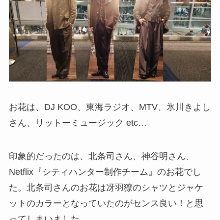
お花は、DJ KOO、東海ラジオ、MTV、氷川きよし
さん、リットーミュージック etc…
印象的だったのは、北条司さん、神谷明さん、
Netflix『シティハンター制作チーム』のお花でし
た。北条司さんのお花は冴羽獠のシャツとジャケ
ットのカラーとなっていたのがセンス良い！と思
ってしまいました。