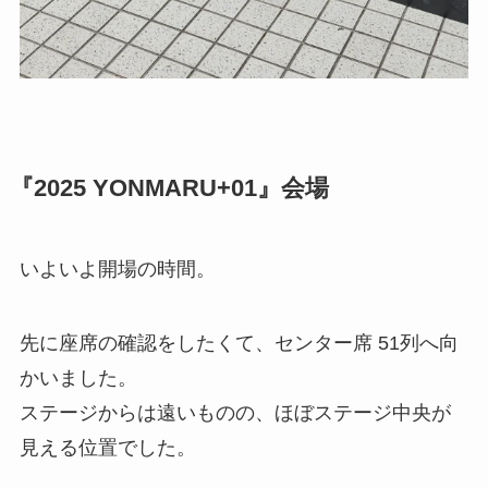
『
2025 YONMARU+01
』会場
いよいよ開場の時間。
先に座席の確認をしたくて、センター席 51列へ向
かいました。
ステージからは遠いものの、ほぼステージ中央が
見える位置でした。