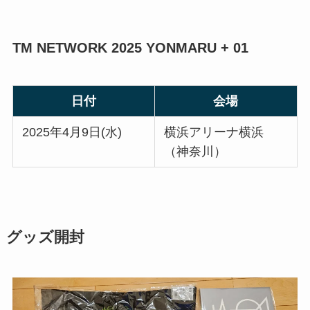
TM NETWORK 2025 YONMARU + 01
日付
会場
2025年4月9日(水)
横浜アリーナ横浜
（神奈川）
グッズ開封