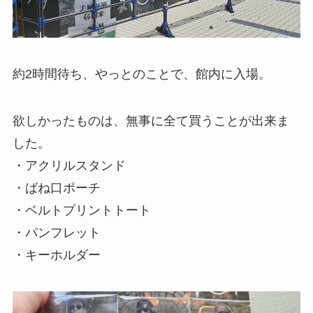
約2時間待ち、やっとのことで、館内に入場。
欲しかったものは、無事に全て買うことが出来ま
した。
・アクリルスタンド
・ばね口ポーチ
・ベルトプリントトート
・パンフレット
・キーホルダー