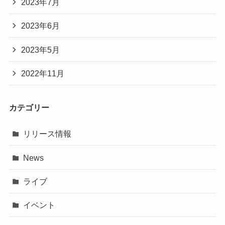
2023年7月
2023年6月
2023年5月
2022年11月
カテゴリー
リリース情報
News
ライブ
イベント