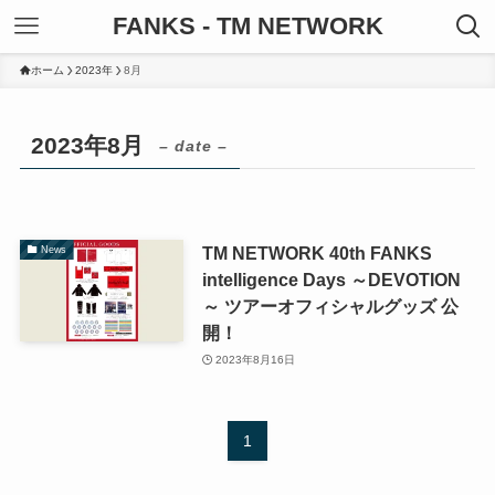
FANKS - TM NETWORK
ホーム
2023年
8月
2023年8月
– date –
TM NETWORK 40th FANKS
News
intelligence Days ～DEVOTION
～ ツアーオフィシャルグッズ 公
開！
2023年8月16日
1