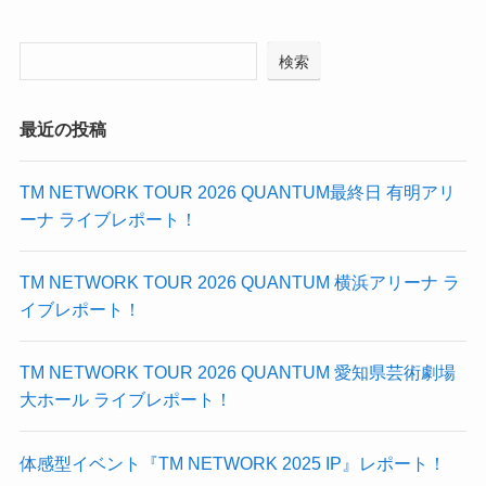
検索
最近の投稿
TM NETWORK TOUR 2026 QUANTUM最終日 有明アリ
ーナ ライブレポート！
TM NETWORK TOUR 2026 QUANTUM 横浜アリーナ ラ
イブレポート！
TM NETWORK TOUR 2026 QUANTUM 愛知県芸術劇場
大ホール ライブレポート！
体感型イベント『TM NETWORK 2025 IP』レポート！