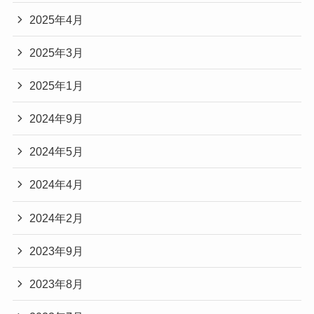
2025年4月
2025年3月
2025年1月
2024年9月
2024年5月
2024年4月
2024年2月
2023年9月
2023年8月