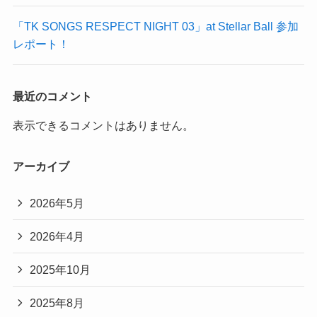
「TK SONGS RESPECT NIGHT 03」at Stellar Ball 参加
レポート！
最近のコメント
表示できるコメントはありません。
アーカイブ
2026年5月
2026年4月
2025年10月
2025年8月