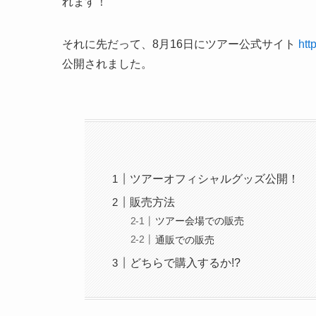
れます！
それに先だって、8月16日にツアー公式サイト
htt
公開されました。
ツアーオフィシャルグッズ公開！
販売方法
ツアー会場での販売
通販での販売
どちらで購入するか!?