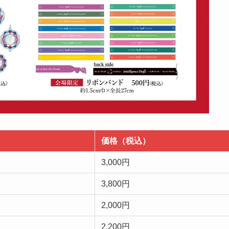
価格（税込）
3,000円
3,800円
2,000円
2,200円