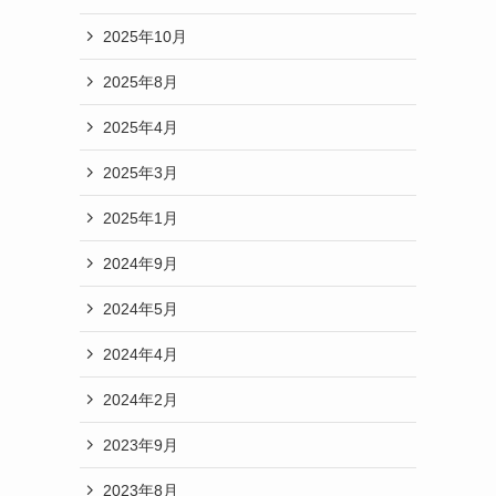
2025年10月
2025年8月
2025年4月
2025年3月
2025年1月
2024年9月
2024年5月
2024年4月
2024年2月
2023年9月
2023年8月