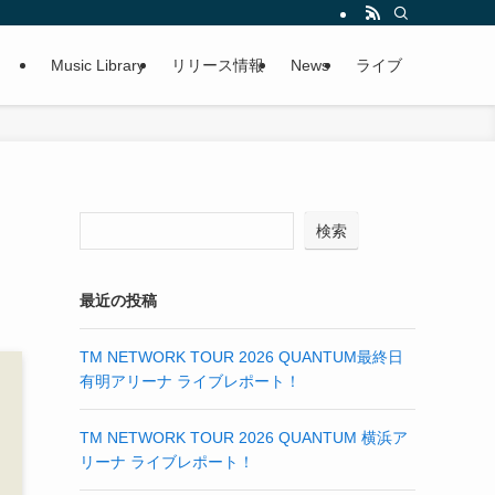
Music Library
リリース情報
News
ライブ
検索
最近の投稿
TM NETWORK TOUR 2026 QUANTUM最終日
有明アリーナ ライブレポート！
TM NETWORK TOUR 2026 QUANTUM 横浜ア
リーナ ライブレポート！