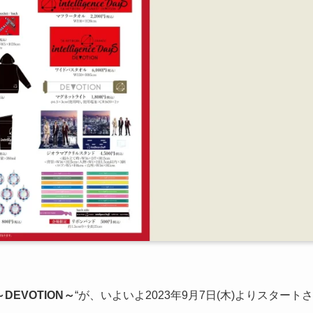
s ～DEVOTION～
“が、いよいよ2023年9月7日(木)よりスタートさ