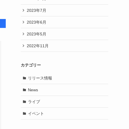
2023年7月
2023年6月
2023年5月
2022年11月
カテゴリー
リリース情報
News
ライブ
イベント