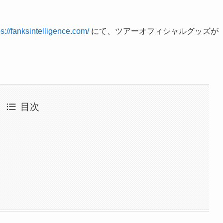
ps://fanksintelligence.com/
にて、ツアーオフィシャルグッズが
目次