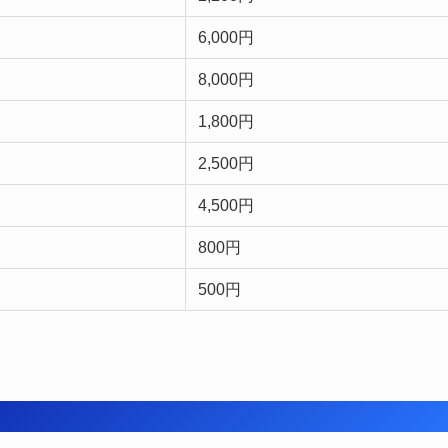
6,000円
8
,000円
1,800円
2,500円
4,500円
800円
500円