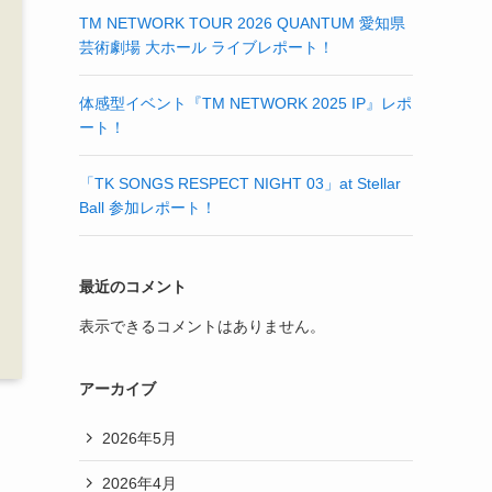
TM NETWORK TOUR 2026 QUANTUM 愛知県
芸術劇場 大ホール ライブレポート！
体感型イベント『TM NETWORK 2025 IP』レポ
ート！
「TK SONGS RESPECT NIGHT 03」at Stellar
Ball 参加レポート！
最近のコメント
表示できるコメントはありません。
アーカイブ
2026年5月
2026年4月