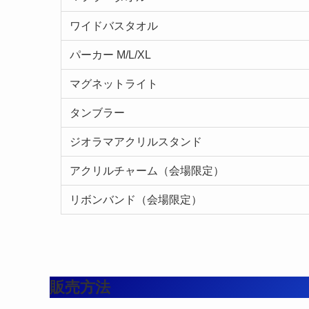
ワイドバスタオル
パーカー M/L/XL
マグネットライト
タンブラー
ジオラマアクリルスタンド
アクリルチャーム（会場限定）
リボンバンド（会場限定）
販売方法